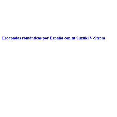
Escapadas románticas por España con tu Suzuki V‑Strom