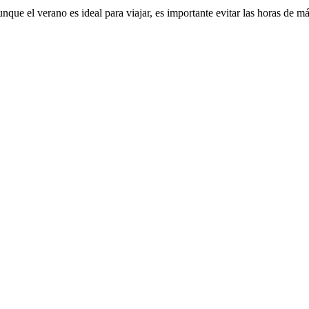
nque el verano es ideal para viajar, es importante evitar las horas de m