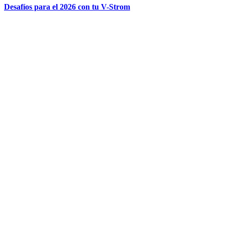
Desafíos para el 2026 con tu V-Strom