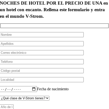
NOCHES DE HOTEL POR EL PRECIO DE UNA
en
un hotel con encanto. Rellena este formulario y entra
en el mundo V-Strom.
Fecha de nacimiento