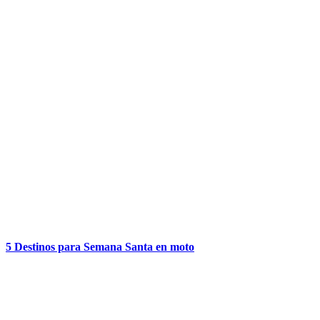
5 Destinos para Semana Santa en moto