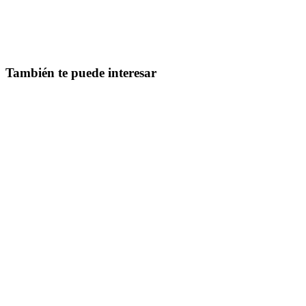
También te puede interesar