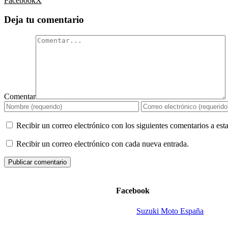
Facebook
X
Deja tu comentario
Comentar
Recibir un correo electrónico con los siguientes comentarios a esta
Recibir un correo electrónico con cada nueva entrada.
Facebook
Suzuki Moto España