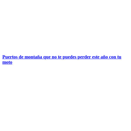
Puertos de montaña que no te puedes perder este año con tu
moto