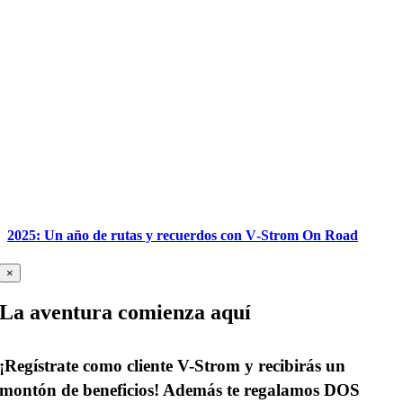
2025: Un año de rutas y recuerdos con V‑Strom On Road
×
La aventura comienza aquí
¡Regístrate como cliente V-Strom y recibirás un
montón de beneficios! Además te regalamos
DOS