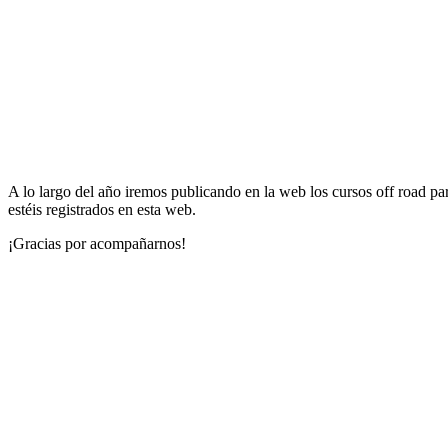
A lo largo del año iremos publicando en la web los cursos off road 
estéis registrados en esta web.
¡Gracias por acompañarnos!