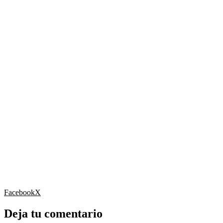
Facebook
X
Deja tu comentario