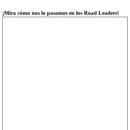
¡Mira cómo nos lo pasamos en los Road Leaders!