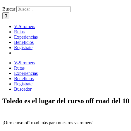
Buscar
V-Stromers
Rutas
Experiencias
Beneficios
Regístrate
V-Stromers
Rutas
Experiencias
Beneficios
Regístrate
Buscador
Toledo es el lugar del curso off road del 1
¡Otro curso off road más para nuestros vstromers!