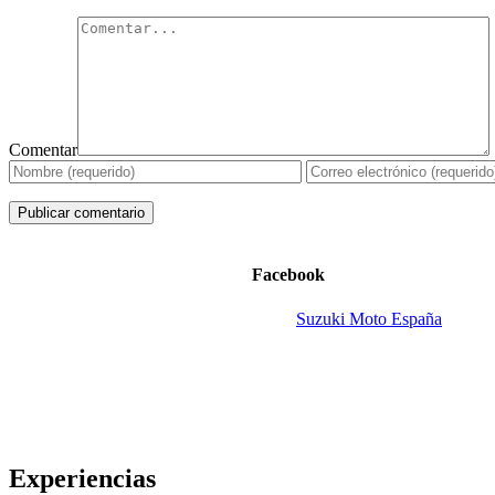
Comentar
Facebook
Suzuki Moto España
Experiencias