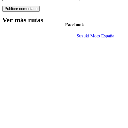
Ver más rutas
Facebook
Suzuki Moto España