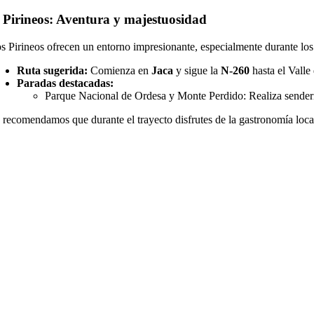
. Pirineos: Aventura y majestuosidad
s Pirineos ofrecen un entorno impresionante, especialmente durante los m
Ruta sugerida:
Comienza en
Jaca
y sigue la
N-260
hasta el Vall
Paradas destacadas:
Parque Nacional de Ordesa y Monte Perdido: Realiza senderi
 recomendamos que durante el trayecto disfrutes de la gastronomía local