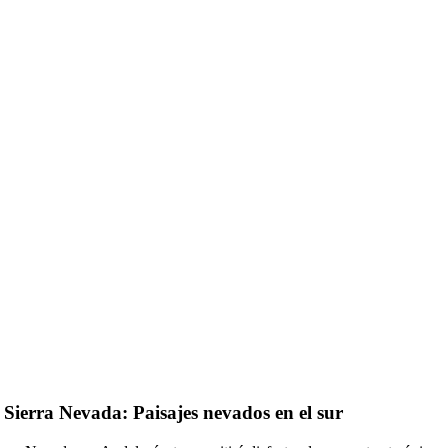
 Sierra Nevada: Paisajes nevados en el sur