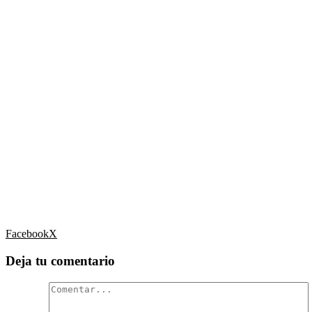
Facebook
X
Deja tu comentario