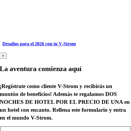
Desafíos para el 2026 con tu V-Strom
×
La aventura comienza aquí
¡Regístrate como cliente V-Strom y recibirás un
montón de beneficios! Además te regalamos
DOS
NOCHES DE HOTEL POR EL PRECIO DE UNA
en
un hotel con encanto. Rellena este formulario y entra
en el mundo V-Strom.