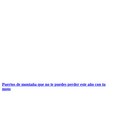
Puertos de montaña que no te puedes perder este año con tu
moto