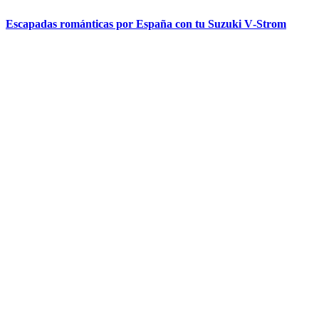
Escapadas románticas por España con tu Suzuki V‑Strom