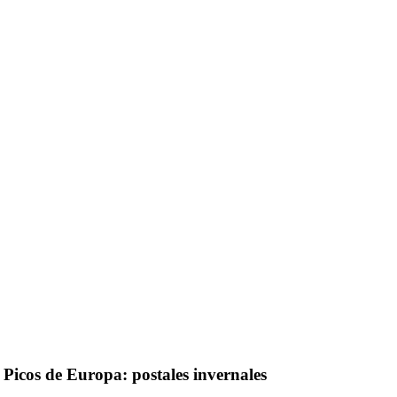
 Picos de Europa: postales invernales