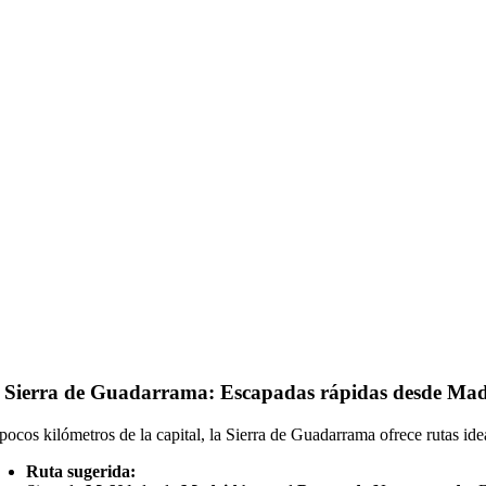
. Sierra de Guadarrama: Escapadas rápidas desde Mad
pocos kilómetros de la capital, la Sierra de Guadarrama ofrece rutas id
Ruta sugerida: