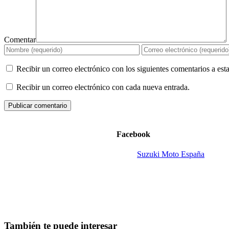
Comentar
Recibir un correo electrónico con los siguientes comentarios a esta
Recibir un correo electrónico con cada nueva entrada.
Facebook
Suzuki Moto España
También te puede interesar