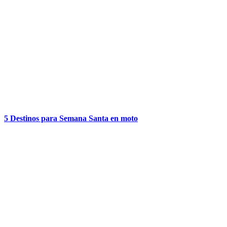
5 Destinos para Semana Santa en moto