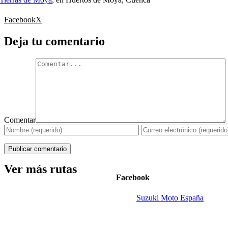
Facebook
X
Deja tu comentario
Comentar
Ver más rutas
Facebook
Suzuki Moto España