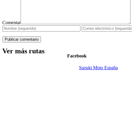
Comentar
Ver más rutas
Facebook
Suzuki Moto España