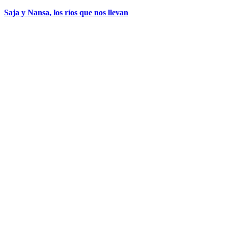
Saja y Nansa, los ríos que nos llevan