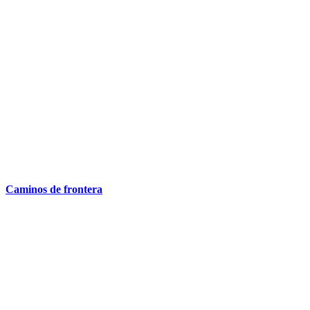
Caminos de frontera