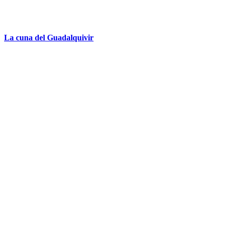
La cuna del Guadalquivir