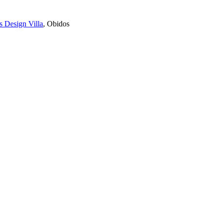
s Design Villa
,
Obidos