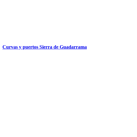
Curvas y puertos Sierra de Guadarrama