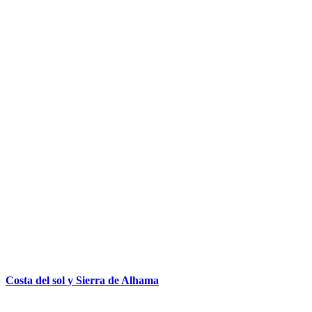
Costa del sol y Sierra de Alhama