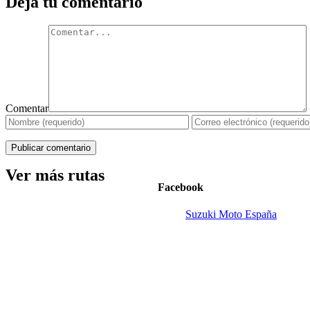
Deja tu comentario
Comentar
Ver más rutas
Facebook
Suzuki Moto España