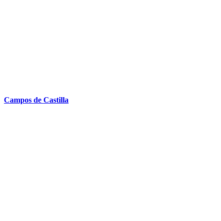
Campos de Castilla