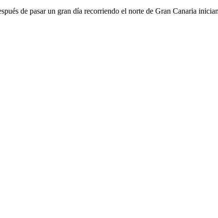
spués de pasar un gran día recorriendo el norte de Gran Canaria iniciam