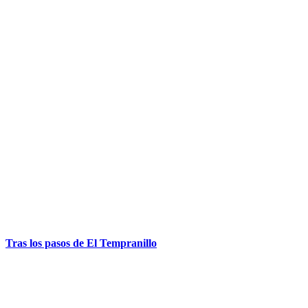
Tras los pasos de El Tempranillo