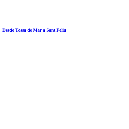
Desde Tossa de Mar a Sant Feliu